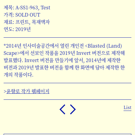
제목: A-SS1-963, Test
가격: SOLD OUT
재료: 프린트, 목재액자
연도: 2019년
*2014년 인사미술공간에서 열린 개인전 <Blasted (Land)
Scape>에서 선보인 작품을 2019년 Invert 버전으로 제작해
발표했다. Invert 버전을 만들기에 앞서, 2014년에 제작한
버전과 2019년 발표한 버전을 함께 한 화면에 담아 제작한 한
개의 작품이다.
>
윤향로 작가 웹페이지
List