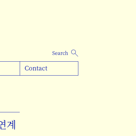
Contact
 연계